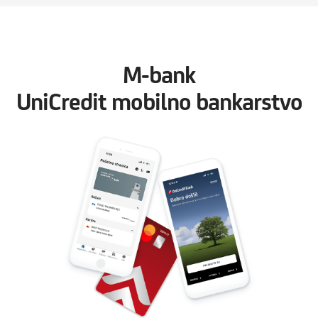
M-bank
UniCredit mobilno bankarstvo