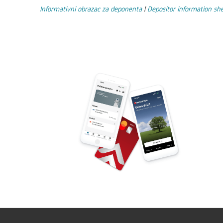
Informativni obrazac za deponenta
|
Depositor information sh